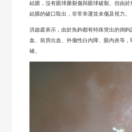
結膜，沒有眼球撕裂傷與眼球破裂。但由於
結膜的破口取出，非常幸運並未傷及視力。
洪啟庭表示，由於魚鉤都有特殊突出的倒鉤
血、前房出血、外傷性白內障、眼內炎等，
確。