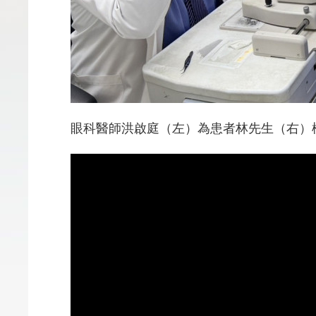
眼科醫師洪啟庭（左）為患者林先生（右）