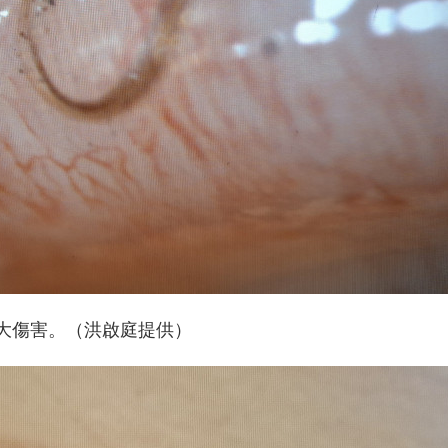
大傷害。（洪啟庭提供）