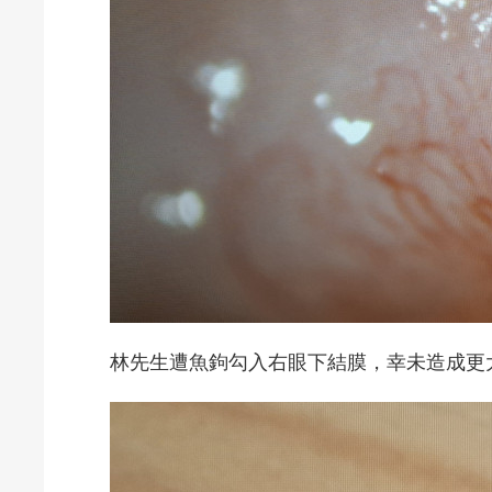
林先生遭魚鉤勾入右眼下結膜，幸未造成更