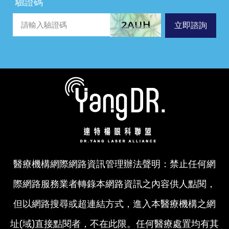
驗證碼
立即諮詢
醫療機構網際網路資訊管理辦法聲明：禁止任何網
際網路服務業者轉錄本網路資訊之內容供人點閱，
但以網路搜尋或超連結方式，進入本醫療機構之網
址(域)直接點閱者，不在此限。任何醫療處置均有其