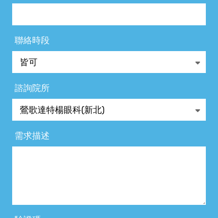
聯絡時段
諮詢院所
需求描述