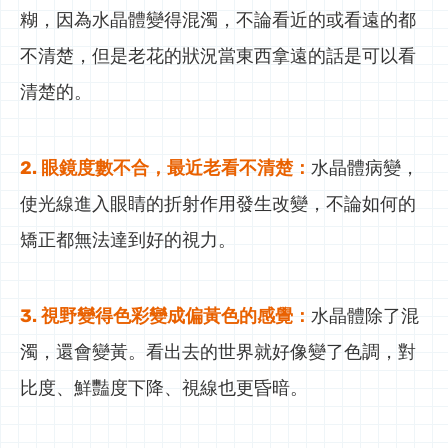
糊，因為水晶體變得混濁，不論看近的或看遠的都
不清楚，但是老花的狀況當東西拿遠的話是可以看
清楚的。
2. 眼鏡度數不合，最近老看不清楚：
水晶體病變，
使光線進入眼睛的折射作用發生改變，不論如何的
矯正都無法達到好的視力。
3. 視野變得色彩變成偏黃色的感覺：
水晶體除了混
濁，還會變黃。看出去的世界就好像變了色調，對
比度、鮮豔度下降、視線也更昏暗。