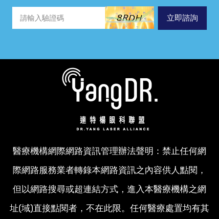
立即諮詢
醫療機構網際網路資訊管理辦法聲明：禁止任何網
際網路服務業者轉錄本網路資訊之內容供人點閱，
但以網路搜尋或超連結方式，進入本醫療機構之網
址(域)直接點閱者，不在此限。任何醫療處置均有其