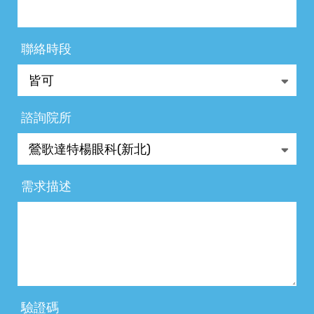
聯絡時段
諮詢院所
需求描述
驗證碼