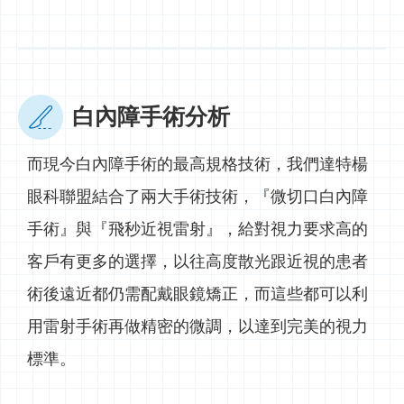
白內障手術分析
而現今白內障手術的最高規格技術，我們達特楊
眼科聯盟結合了兩大手術技術，『微切口白內障
手術』與『飛秒近視雷射』，給對視力要求高的
客戶有更多的選擇，以往高度散光跟近視的患者
術後遠近都仍需配戴眼鏡矯正，而這些都可以利
用雷射手術再做精密的微調，以達到完美的視力
標準。