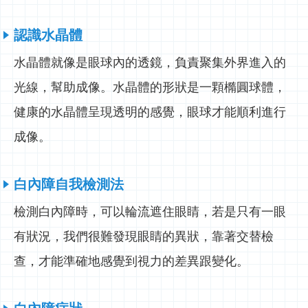
認識水晶體
水晶體就像是眼球內的透鏡，負責聚集外界進入的
光線，幫助成像。水晶體的形狀是一顆橢圓球體，
健康的水晶體呈現透明的感覺，眼球才能順利進行
成像。
白內障自我檢測法
檢測白內障時，可以輪流遮住眼睛，若是只有一眼
有狀況，我們很難發現眼睛的異狀，靠著交替檢
查，才能準確地感覺到視力的差異跟變化。