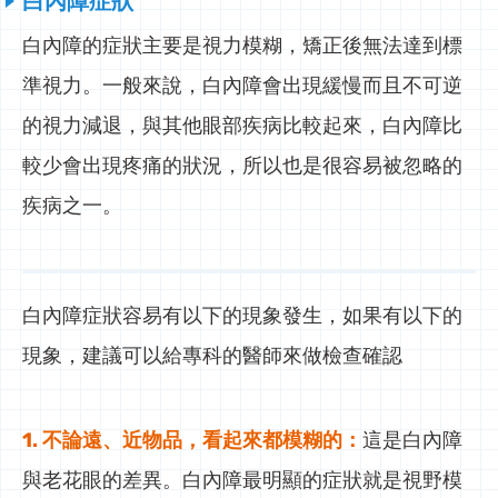
白內障症狀
白內障的症狀主要是視力模糊，矯正後無法達到標
準視力。一般來說，白內障會出現緩慢而且不可逆
的視力減退，與其他眼部疾病比較起來，白內障比
較少會出現疼痛的狀況，所以也是很容易被忽略的
疾病之一。
白內障症狀容易有以下的現象發生，如果有以下的
現象，建議可以給專科的醫師來做檢查確認
1. 不論遠、近物品，看起來都模糊的：
這是白內障
與老花眼的差異。白內障最明顯的症狀就是視野模