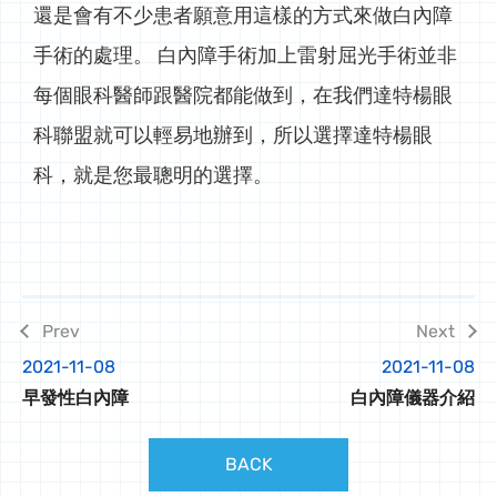
還是會有不少患者願意用這樣的方式來做白內障
手術的處理。 白內障手術加上雷射屈光手術並非
每個眼科醫師跟醫院都能做到，在我們達特楊眼
科聯盟就可以輕易地辦到，所以選擇達特楊眼
科，就是您最聰明的選擇。
2021-11-08
2021-11-08
早發性白內障
白內障儀器介紹
BACK