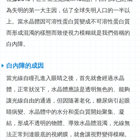
為失明的第一大主因，佔了全球失明人口的一半以
上。當水晶體因可溶性蛋白質變成不可溶性蛋白質
而形成混濁的樣態而致使視力模糊就是我們俗稱的
白內障。
白內障的成因
當光線自瞳孔進入眼睛之後，首先就會經過水晶
體，正常狀況下，水晶體應該是透明無色的、能夠
讓光線自由的通過，但因隨著老化，糖尿病引起眼
睛病變、水晶體中的水分和蛋白質開始聚集、凝
結，形成不透明的物體、導致水晶體混濁，光線無
法正常到達眼底的視網膜，就會讓視野變得模糊。