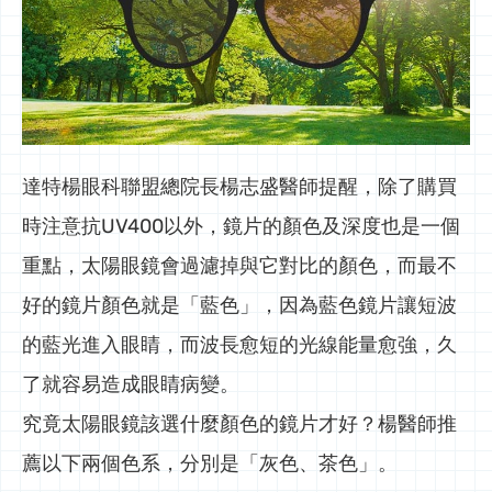
達特楊眼科聯盟總院長楊志盛醫師提醒，除了購買
時注意抗UV400以外，鏡片的顏色及深度也是一個
重點，太陽眼鏡會過濾掉與它對比的顏色，而最不
好的鏡片顏色就是「藍色」，因為藍色鏡片讓短波
的藍光進入眼睛，而波長愈短的光線能量愈強，久
了就容易造成眼睛病變。
究竟太陽眼鏡該選什麼顏色的鏡片才好？楊醫師推
薦以下兩個色系，分別是「灰色、茶色」。