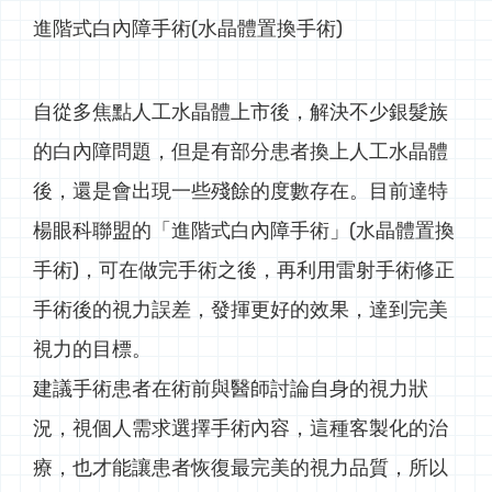
進階式白內障手術(水晶體置換手術)
自從多焦點人工水晶體上市後，解決不少銀髮族
的白內障問題，但是有部分患者換上人工水晶體
後，還是會出現一些殘餘的度數存在。目前達特
楊眼科聯盟的「進階式白內障手術」(水晶體置換
手術)，可在做完手術之後，再利用雷射手術修正
手術後的視力誤差，發揮更好的效果，達到完美
視力的目標。
建議手術患者在術前與醫師討論自身的視力狀
況，視個人需求選擇手術內容，這種客製化的治
療，也才能讓患者恢復最完美的視力品質，所以