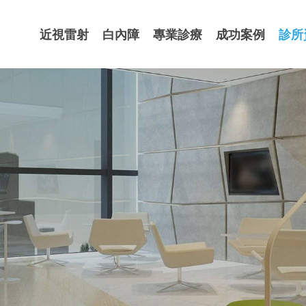
近視雷射
白內障
專業診療
成功案例
診所