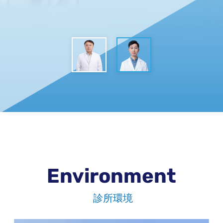
Environment
診所環境