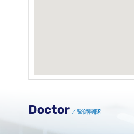
Doctor
醫師團隊