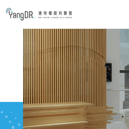
到主要內容