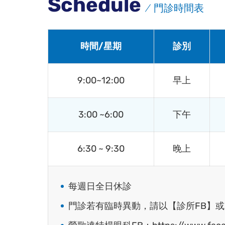
Schedule
門診時間表
時間/星期
診別
9:00~12:00
早上
3:00 ~6:00
下午
6:30 ~ 9:30
晚上
每週日全日休診
門診若有臨時異動，請以【診所FB】