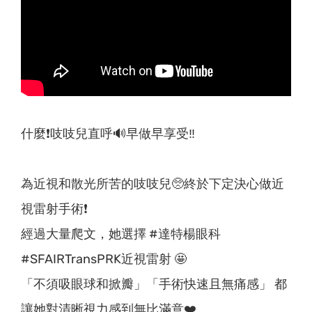
什麼❗️吱吱兒直呼🔊早做早享受‼️
為近視和散光所苦的吱吱兒🥺終於下定決心做近
視雷射手術❗️
經過大量爬文，她選擇 #達特楊眼科
#SFAIRTransPRK近視雷射 🤩
「不須吸眼球和掀瓣」「手術快速且無痛感」 都
讓她對清晰視力感到無比滿意❤️