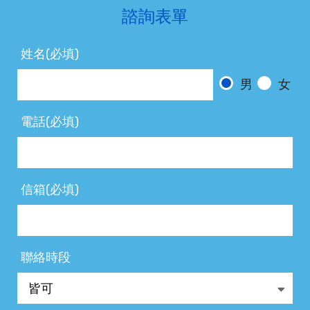
諮詢表單
姓名(必填)
男
女
電話(必填)
信箱(必填)
聯絡時段