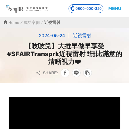
MENU
0800-000-320
到主要內容
Home
成功案例
近視雷射
2024-05-24
近視雷射
【吱吱兒】大推早做早享受
#SFAIRTransprk近視雷射 ❗️無比滿意的
清晰視力❤️